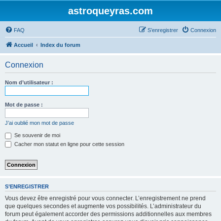
astroqueyras.com
FAQ
S’enregistrer
Connexion
Accueil
Index du forum
Connexion
Nom d’utilisateur :
Mot de passe :
J’ai oublié mon mot de passe
Se souvenir de moi
Cacher mon statut en ligne pour cette session
S’ENREGISTRER
Vous devez être enregistré pour vous connecter. L’enregistrement ne prend
que quelques secondes et augmente vos possibilités. L’administrateur du
forum peut également accorder des permissions additionnelles aux membres