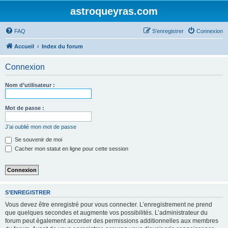
astroqueyras.com
FAQ
S’enregistrer
Connexion
Accueil
Index du forum
Connexion
Nom d’utilisateur :
Mot de passe :
J’ai oublié mon mot de passe
Se souvenir de moi
Cacher mon statut en ligne pour cette session
S’ENREGISTRER
Vous devez être enregistré pour vous connecter. L’enregistrement ne prend
que quelques secondes et augmente vos possibilités. L’administrateur du
forum peut également accorder des permissions additionnelles aux membres