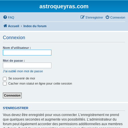
astroqueyras.com
FAQ
S’enregistrer
Connexion
Accueil
Index du forum
Connexion
Nom d’utilisateur :
Mot de passe :
J’ai oublié mon mot de passe
Se souvenir de moi
Cacher mon statut en ligne pour cette session
S’ENREGISTRER
Vous devez être enregistré pour vous connecter. L’enregistrement ne prend
que quelques secondes et augmente vos possibilités. L’administrateur du
forum peut également accorder des permissions additionnelles aux membres