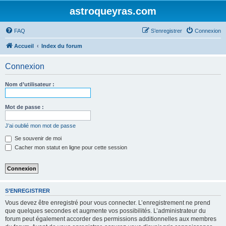
astroqueyras.com
FAQ
S’enregistrer
Connexion
Accueil
Index du forum
Connexion
Nom d’utilisateur :
Mot de passe :
J’ai oublié mon mot de passe
Se souvenir de moi
Cacher mon statut en ligne pour cette session
S’ENREGISTRER
Vous devez être enregistré pour vous connecter. L’enregistrement ne prend
que quelques secondes et augmente vos possibilités. L’administrateur du
forum peut également accorder des permissions additionnelles aux membres